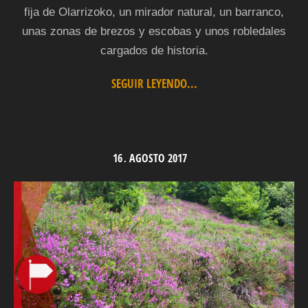
fija de Olarrizoko, un mirador natural, un barranco,
unas zonas de brezos y escobas y unos robledales
cargados de historia.
SEGUIR LEYENDO...
16
AGOSTO
2017
.