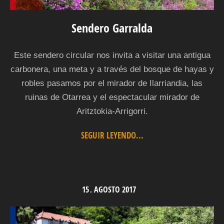
Sendero Garralda
Este sendero circular nos invita a visitar una antigua
carbonera, una meta y a través del bosque de hayas y
robles pasamos por el mirador de Ilarriandia, las
ruinas de Otarrea y el espectacular mirador de
Aritztokia-Arrigorri.
SEGUIR LEYENDO...
15
AGOSTO
2017
.