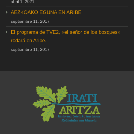
abril 1, 2021
AEZKOAKO EGUNA EN ARIBE
septiembre 11, 2017
El programa de TVE2, «el señor de los bosques»
rodará en Aribe.
septiembre 11, 2017