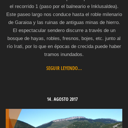
el recorrido 1 (paso por el balneario e Inklusaldea).
Este paseo largo nos conduce hasta el roble milenario
de Garaioa y las ruinas de antiguas minas de hierro.
El espectacular sendero discurre a través de un
bosque de hayas, robles, fresnos, bojes, etc. junto al
río Irati, por lo que en épocas de crecida puede haber
tramos inundados.
SEGUIR LEYENDO...
14
AGOSTO
2017
.