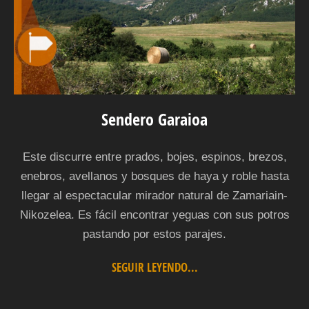
Sendero Garaioa
Este discurre entre prados, bojes, espinos, brezos,
enebros, avellanos y bosques de haya y roble hasta
llegar al espectacular mirador natural de Zamariain-
Nikozelea. Es fácil encontrar yeguas con sus potros
pastando por estos parajes.
SEGUIR LEYENDO...