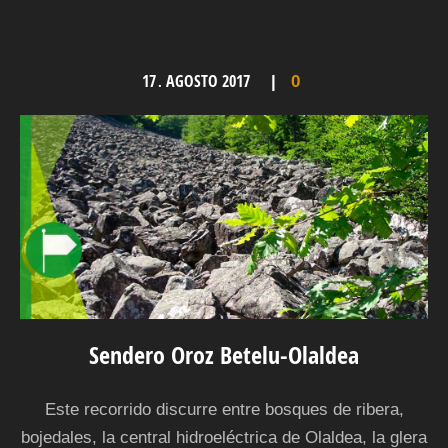
17
AGOSTO
2017
.
0
Sendero Oroz Betelu-Olaldea
Este recorrido discurre entre bosques de ribera,
bojedales, la central hidroeléctrica de Olaldea, la glera