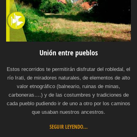
Unión entre pueblos
Estos recorridos te permitirán disfrutar del robledal, el
río Irati, de miradores naturales, de elementos de alto
valor etnográfico (balneario, ruinas de minas,
carboneras….) y de las costumbres y tradiciones de
cada pueblo pudiendo ir de uno a otro por los caminos
que usaban nuestros ancestros.
SEGUIR LEYENDO...