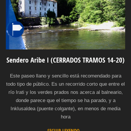
Sendero Aribe I (CERRADOS TRAMOS 14-20)
Este paseo llano y sencillo está recomendado para
todo tipo de público. Es un recorrido corto que entre el
río Irati y los verdes prados nos acerca al balneario,
donde parece que el tiempo se ha parado, y a
Inklusaldea (puente colgante), en menos de media
hora
SEGUIR LEYENDO...