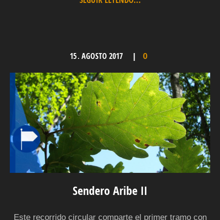
15
AGOSTO
2017
.
0
Sendero Aribe II
Este recorrido circular comparte el primer tramo con