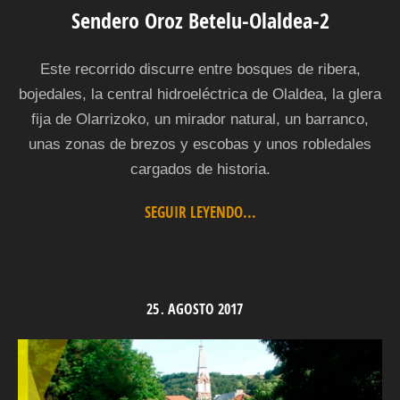
Sendero Oroz Betelu-Olaldea-2
Este recorrido discurre entre bosques de ribera,
bojedales, la central hidroeléctrica de Olaldea, la glera
fija de Olarrizoko, un mirador natural, un barranco,
unas zonas de brezos y escobas y unos robledales
cargados de historia.
SEGUIR LEYENDO...
25
AGOSTO
2017
.