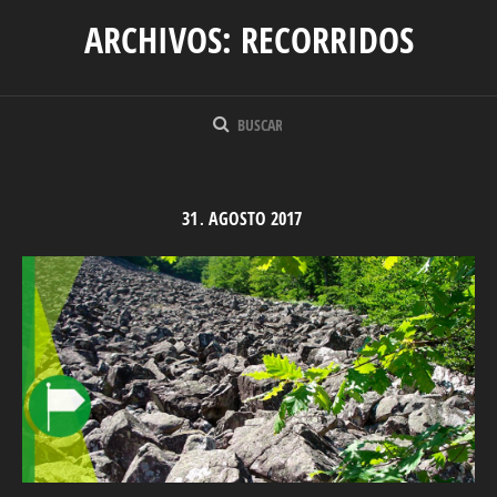
ARCHIVOS:
RECORRIDOS
31
AGOSTO
2017
.