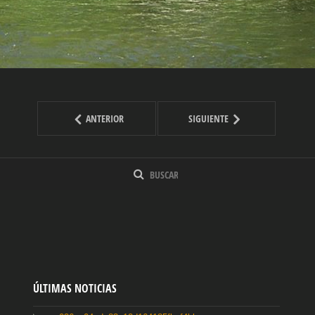
ANTERIOR
SIGUIENTE
ÚLTIMAS NOTICIAS