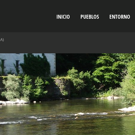
INICIO
PUEBLOS
ENTORNO
RA)