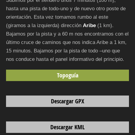
Subimos por el sendero unos 7 minutos (100 m),
hasta una pista de todo-uno y de nuevo otro poste de
orientación. Esta vez tomamos rumbo al este
(giramos a la izquierda) dirección
Aribe
(1 km).
Bajamos por la pista y a 60 m nos encontramos con el
último cruce de caminos que nos indica Aribe a 1 km,
15 minutos. Bajamos por la pista de todo –uno que
nos conduce hasta el panel informativo del principio.
Topoguía
Descargar GPX
Descargar KML