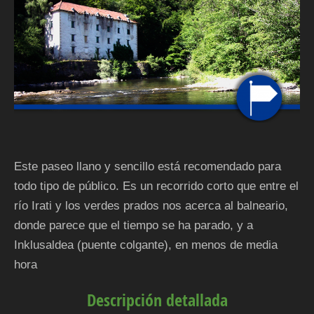
Este paseo llano y sencillo está recomendado para
todo tipo de público. Es un recorrido corto que entre el
río Irati y los verdes prados nos acerca al balneario,
donde parece que el tiempo se ha parado, y a
Inklusaldea (puente colgante), en menos de media
hora
Descripción detallada