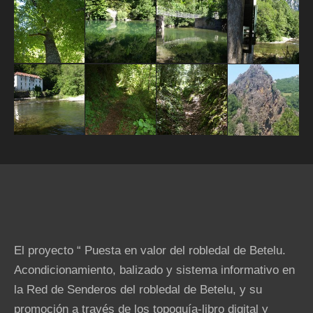
El proyecto “ Puesta en valor del robledal de Betelu.
Acondicionamiento, balizado y sistema informativo en
la Red de Senderos del robledal de Betelu, y su
promoción a través de los topoguía-libro digital y