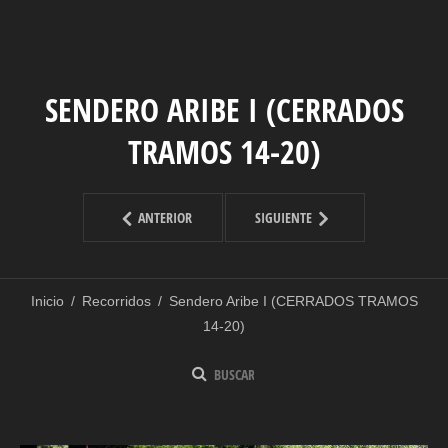
SENDERO ARIBE I (CERRADOS
TRAMOS 14-20)
ANTERIOR
SIGUIENTE
Inicio
/
Recorridos
/
Sendero Aribe I (CERRADOS TRAMOS
14-20)