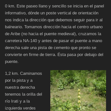
0 km. Este paseo llano y sencillo se inicia en el panel
informativo, dónde un poste vertical de orientación
nos indica la dirección que debemos seguir para ir al
balneario. Tomamos dirección hacia el centro urbano
de Aribe (no hacia el puente medieval), cruzamos la
carretera NA-140 y antes de pasar el puente a mano
derecha sale una pista de cemento que pronto se
convierte en firme de tierra. Ésta pasa por debajo del
puente.
1,2 km. Caminamos
por la pista y a
nuestra derecha
tenemos la orilla del
río Irati y a la
izquierda verdes