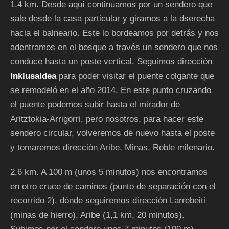
1,4 km. Desde aquí continuamos por un sendero que
sale desde la casa particular y giramos a la dserecha
hacia el balneario. Este lo bordeamos por detrás y nos
adentramos en el bosque a través un sendero que nos
conduce hasta un poste vertical. Seguimos dirección
Inklusaldea
para poder visitar el puente colgante que
se remodeló en el año 2014. En este punto cruzando
el puente podemos subir hasta el mirador de
Aritztokia-Arrigorri, pero nosotros, para hacer este
sendero circular, volveremos de nuevo hasta el poste
y tomaremos dirección Aribe, Minas, Roble milenario.
2,6 km. A 100 m (unos 5 minutos) nos encontramos
en otro cruce de caminos (punto de separación con el
recorrido 2), dónde seguiremos dirección Larrebeiti
(minas de hierro), Aribe (1,1 km, 20 minutos).