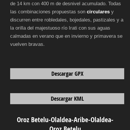
de 14 km con 400 m de desnivel acumulado. Todas
las combinaciones propuestas son
circulares
y
discurren entre robledales, bojedales, pastizales y a
la orilla del majestuoso río Irati con sus aguas
calmadas en verano que en invierno y primavera se
vuelven bravas.
Descargar GPX
Descargar KML
Oroz Betelu-Olaldea-Aribe-Olaldea-
Oroz Betelu