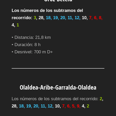
Los números de los subtramos del
recorrido:
3
, 28,
18, 19, 20, 11, 12,
10,
7, 6, 8,
4,
1
• Distancia: 21,8 km
• Duración: 8 h
• Desnivel: 700 m D+
Olaldea-Aribe-Garralda-Olaldea
Los números de los subtramos del recorrido:
2
,
28,
18, 19, 20, 11, 12,
10,
7, 6, 5, 9,
4,
2