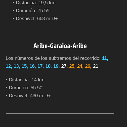
• Distancia: 19,5 km
• Duración: 7h 55’
• Desnivel: 668 m D+
Aribe-Garaioa-Aribe
Los números de los subtramos del recorrido:
11,
12, 13, 15, 16, 17, 18, 19,
27,
25, 24, 26,
21
• Distancia: 14 km
• Duración: 5h 50’
• Desnivel: 430 m D+