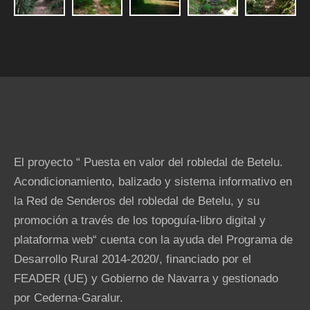
El proyecto “ Puesta en valor del robledal de Betelu.
Acondicionamiento, balizado y sistema informativo en
la Red de Senderos del robledal de Betelu, y su
promoción a través de los topoguía-libro digital y
plataforma web“ cuenta con la ayuda del Programa de
Desarrollo Rural 2014-2020/, financiado por el
FEADER (UE) y Gobierno de Navarra y gestionado
por Cederna-Garalur.