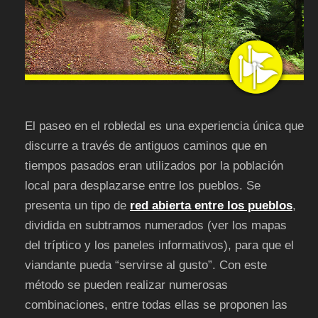
El paseo en el robledal es una experiencia única que
discurre a través de antiguos caminos que en
tiempos pasados eran utilizados por la población
local para desplazarse entre los pueblos. Se
presenta un tipo de
red abierta entre los pueblos
,
dividida en subtramos numerados (ver los mapas
del tríptico y los paneles informativos), para que el
viandante pueda “servirse al gusto”. Con este
método se pueden realizar numerosas
combinaciones, entre todas ellas se proponen las